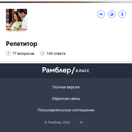
Репетитор
77 вопросов
143 ответа
Полная версия
Обратная связь
Пользовательское соглашение
© Рамблер,
2026
6+