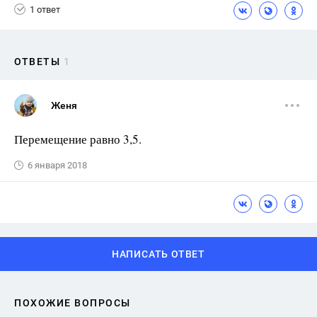
1 ответ
ОТВЕТЫ
1
Женя
Перемещение равно 3,5.
6 января 2018
НАПИСАТЬ ОТВЕТ
ПОХОЖИЕ ВОПРОСЫ