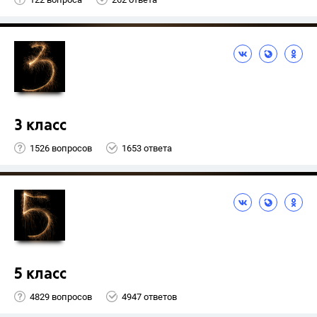
3 класс
1526 вопросов
1653 ответа
5 класс
4829 вопросов
4947 ответов