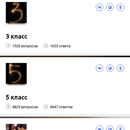
3 класс
1526 вопросов
1653 ответа
5 класс
4829 вопросов
4947 ответов