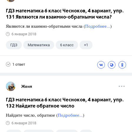
ГДЗ математика 6 класс Чесноков, 4 вариант, упр.
131 Являются ли взаимно-обратными числа?
Являются ли взаимно-обратными числа (
Подробнее...
)
6 января 2018
ГДЗ
Математика
6 класс
+1
Чесноков А.С.
1 ответ
Женя
ГДЗ математика 6 класс Чесноков, 4 вариант, упр.
132 Найдите обратное число
Найдите число, обратное (
Подробнее...
)
6 января 2018