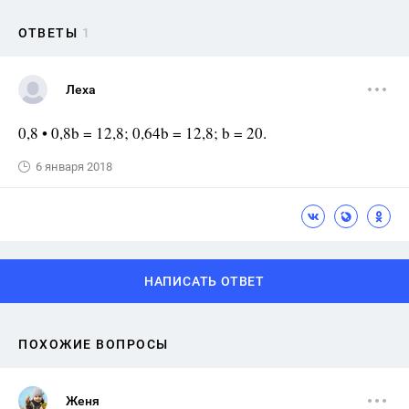
ОТВЕТЫ
1
Леха
0,8 • 0,8b = 12,8; 0,64b = 12,8; b = 20.
6 января 2018
НАПИСАТЬ ОТВЕТ
ПОХОЖИЕ ВОПРОСЫ
Женя