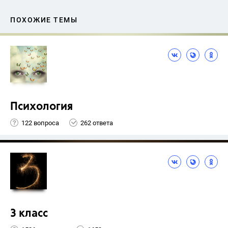
ПОХОЖИЕ ТЕМЫ
Психология
122 вопроса
262 ответа
3 класс