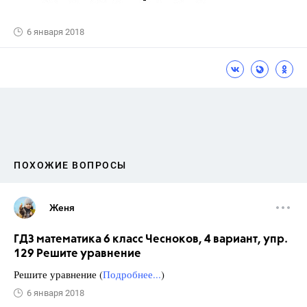
6 января 2018
ПОХОЖИЕ ВОПРОСЫ
Женя
ГДЗ математика 6 класс Чесноков, 4 вариант, упр.
129 Решите уравнение
Решите уравнение (
Подробнее...
)
6 января 2018