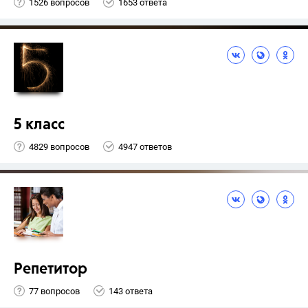
1526 вопросов
1653 ответа
5 класс
4829 вопросов
4947 ответов
Репетитор
77 вопросов
143 ответа