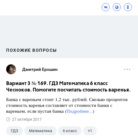
ПОХОЖИЕ ВОПРОСЫ
Дмитрий Ерошин
Вариант 3 № 169. ГДЗ Математика 6 класс
Чесноков. Помогите посчитать стоимость варенья.
Банка с вареньем стоит 1,2 тыс. рублей. Сколько процентов
стоимость варенья составляет от стоимости банки с
вареньем, если пустая банка (
Подробнее...
)
27 октября 2017
ГДЗ
Математика
6 класс
+1