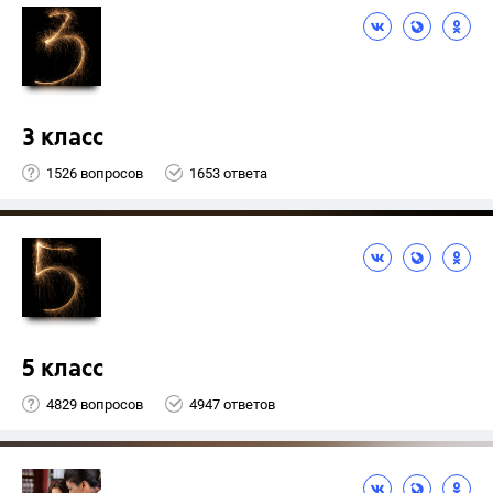
3 класс
1526 вопросов
1653 ответа
5 класс
4829 вопросов
4947 ответов