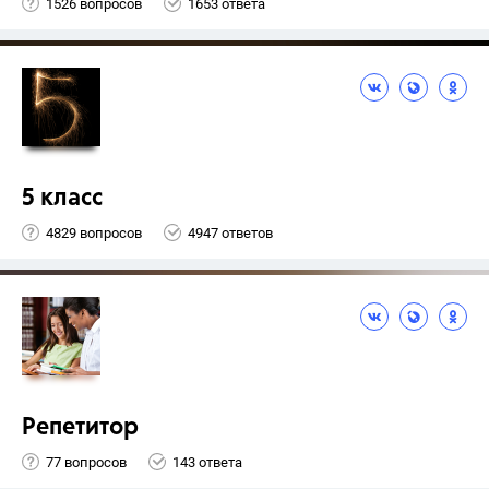
1526 вопросов
1653 ответа
5 класс
4829 вопросов
4947 ответов
Репетитор
77 вопросов
143 ответа