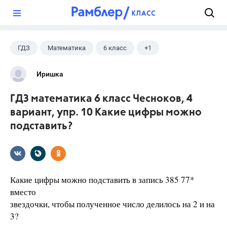
?
ГДЗ
Математика
6 класс
+1
Чесноков А.С.
Иришка
ГДЗ математика 6 класс Чесноков, 4
вариант, упр. 10 Какие цифры можно
подставить?
Какие цифры можно подставить в запись 385 77*
вместо
звездочки, чтобы полученное число делилось на 2 и на
3?