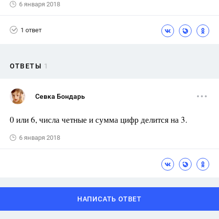
6 января 2018
1 ответ
ОТВЕТЫ
1
Севка Бондарь
0 или 6, числа четные и сумма цифр делится на 3.
6 января 2018
НАПИСАТЬ ОТВЕТ