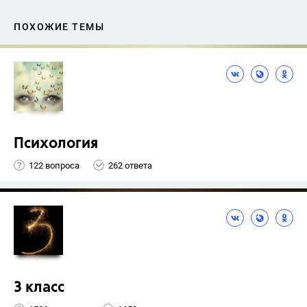
ПОХОЖИЕ ТЕМЫ
Психология
122 вопроса
262 ответа
3 класс