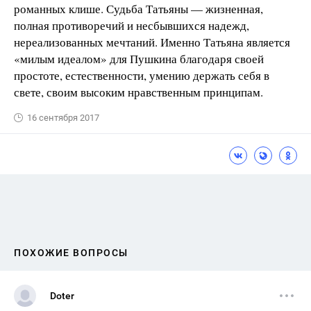
романных клише. Судьба Татьяны — жизненная,
полная противоречий и несбывшихся надежд,
нереализованных мечтаний. Именно Татьяна является
«милым идеалом» для Пушкина благодаря своей
простоте, естественности, умению держать себя в
свете, своим высоким нравственным принципам.
16 сентября 2017
ПОХОЖИЕ ВОПРОСЫ
Doter