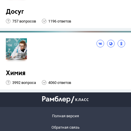
Досуг
757 вопросов
1196 ответов
Химия
3992 вопроса
4060 ответов
Полная версия
Обратная связь