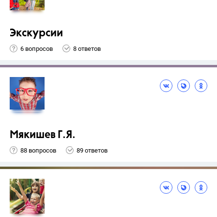
Экскурсии
6 вопросов
8 ответов
Мякишев Г.Я.
88 вопросов
89 ответов