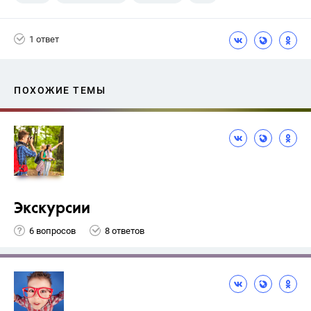
Никольский С.М.
1 ответ
ПОХОЖИЕ ТЕМЫ
Экскурсии
6 вопросов
8 ответов