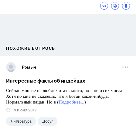
ПОХОЖИЕ ВОПРОСЫ
Ромыч
Интересные факты об индейцах
Сейчас многие не любят читать книги, но я не из их числа.
Хотя по мне не скажешь, что я ботан какой-нибудь.
Нормальный пацан. Но в (
Подробнее...
)
19 июня 2017
Литература
Досуг