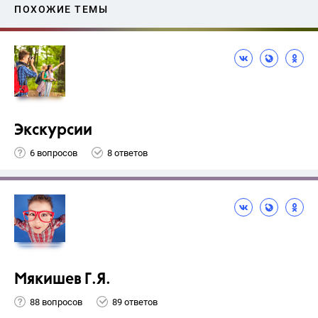
ПОХОЖИЕ ТЕМЫ
Экскурсии
6 вопросов
8 ответов
Мякишев Г.Я.
88 вопросов
89 ответов