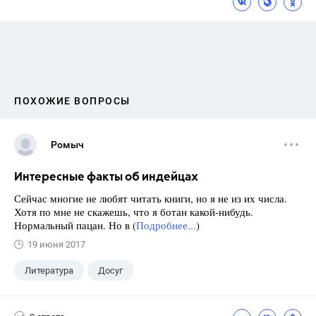
ПОХОЖИЕ ВОПРОСЫ
Ромыч
Интересные факты об индейцах
Сейчас многие не любят читать книги, но я не из их числа.
Хотя по мне не скажешь, что я ботан какой-нибудь.
Нормальный пацан. Но в (
Подробнее...
)
19 июня 2017
Литература
Досуг