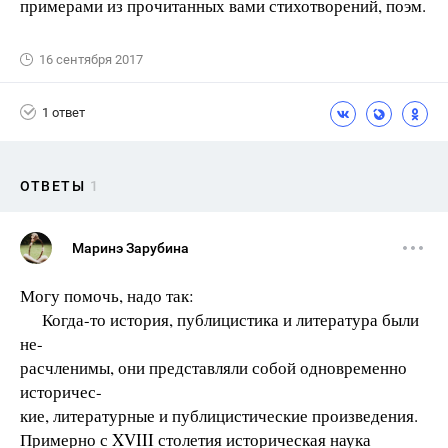
примерами из прочитанных вами стихотворений, поэм.
16 сентября 2017
1 ответ
ОТВЕТЫ
1
Маринэ Зарубина
Могу помочь, надо так:
Когда-то история, публицистика и литература были
не-
расчленимы, они представляли собой одновременно
историчес-
кие, литературные и публицистические произведения.
Примерно с XVIII столетия историческая наука