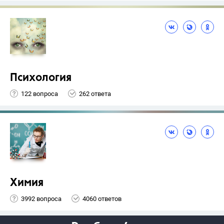
Психология
122 вопроса
262 ответа
Химия
3992 вопроса
4060 ответов