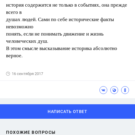
история содержится не только в событиях, она прежде
всего в
душах людей. Сами по себе исторические факты
невозможно
понять, если не понимать движение и жизнь
человеческих душ.
В этом смысле высказывание историка абсолютно
верное.
16 сентября 2017
НАПИСАТЬ ОТВЕТ
ПОХОЖИЕ ВОПРОСЫ