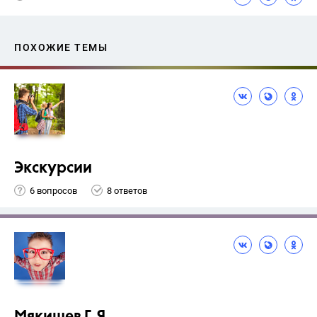
ПОХОЖИЕ ТЕМЫ
Экскурсии
6 вопросов
8 ответов