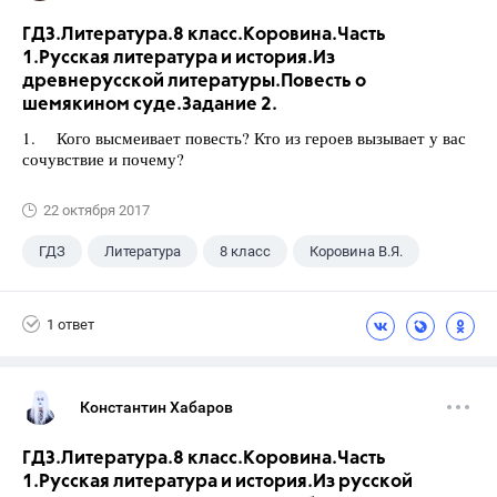
ГДЗ.Литература.8 класс.Коровина.Часть
1.Русская литература и история.Из
древнерусской литературы.Повесть о
шемякином суде.Задание 2.
1. Кого высмеивает повесть? Кто из героев вызывает у вас
сочувствие и почему?
22 октября 2017
ГДЗ
Литература
8 класс
Коровина В.Я.
1 ответ
Константин Хабаров
ГДЗ.Литература.8 класс.Коровина.Часть
1.Русская литература и история.Из русской