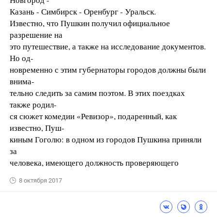
Казань - Симбирск - Оренбург - Уральск.
Известно, что Пушкин получил официальное
разрешение на
это путешествие, а также на исследование документов.
Но од-
новременно с этим губернаторы городов должны были
внима-
тельно следить за самим поэтом. В этих поездках
также родил-
ся сюжет комедии «Ревизор», подаренный, как
известно, Пуш-
киным Гоголю: в одном из городов Пушкина приняли
за
человека, имеющего должность проверяющего
8 октября 2017