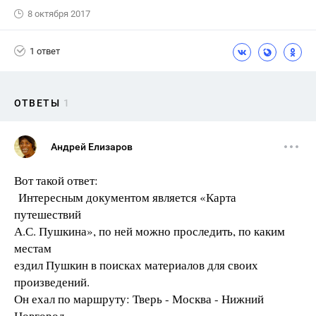
8 октября 2017
1 ответ
ОТВЕТЫ
1
Андрей Елизаров
Вот такой ответ:
Интересным документом является «Карта
путешествий
А.С. Пушкина», по ней можно проследить, по каким
местам
ездил Пушкин в поисках материалов для своих
произведений.
Он ехал по маршруту: Тверь - Москва - Нижний
Новгород -