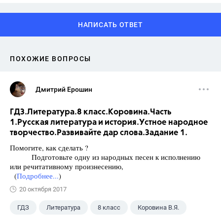
НАПИСАТЬ ОТВЕТ
ПОХОЖИЕ ВОПРОСЫ
Дмитрий Ерошин
ГДЗ.Литература.8 класс.Коровина.Часть
1.Русская литература и история.Устное народное
творчество.Развивайте дар слова.Задание 1.
Помогите, как сделать ?
Подготовьте одну из народных песен к исполнению
или речитативному произнесению,
(
Подробнее...
)
20 октября 2017
ГДЗ
Литература
8 класс
Коровина В.Я.