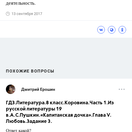
деятельность.
13 сентября 2017
ПОХОЖИЕ ВОПРОСЫ
Дмитрий Ерошин
ГДЗ.Литература.8 класс.Коровина.Часть 1.Из
русской литературы 19
в.А.С.Пушкин.«Капитанская дочка».Глава V.
Любовь.Задание 3.
Ответ какой?