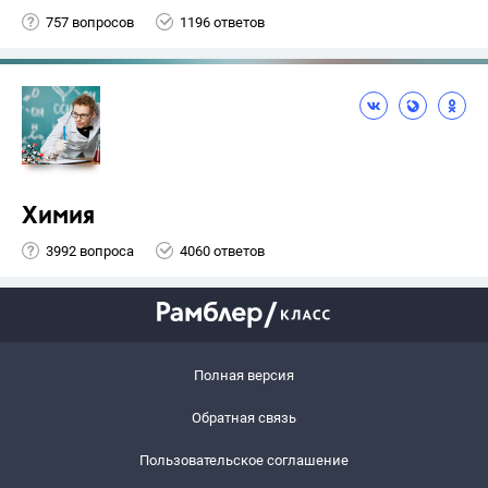
757 вопросов
1196 ответов
Химия
3992 вопроса
4060 ответов
Полная версия
Обратная связь
Пользовательское соглашение