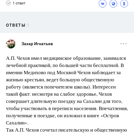
1 ответ
ОТВЕТЫ
1
Захар Игнатьев
А.П. Чехов имел медицинское образование, занимался
лечебной практикой, по большей части бесплатной. В
имении Медихово под Москвой Чехов наблюдает за
жизнью крестьян, ведет большую общественную
работу (является попечителем школы). Интересен
такой факт: несмотря на слабое здоровье, Чехов
совершает длительную поездку на Сахалин для того,
чтобы участвовать в переписи населения. Впечатления,
полученные в поездке, он изложил в книге «Остров
Сахалин».
Так А.П. Чехов сочетал писательскую и общественную