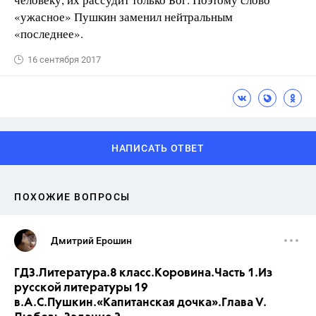
«ужасное» Пушкин заменил нейтральным
«последнее».
16 сентября 2017
НАПИСАТЬ ОТВЕТ
ПОХОЖИЕ ВОПРОСЫ
Дмитрий Ерошин
ГДЗ.Литература.8 класс.Коровина.Часть 1.Из
русской литературы 19
в.А.С.Пушкин.«Капитанская дочка».Глава V.