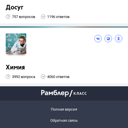
Досуг
757 вопросов
1196 ответов
Химия
3992 вопроса
4060 ответов
Полная версия
Обратная связь