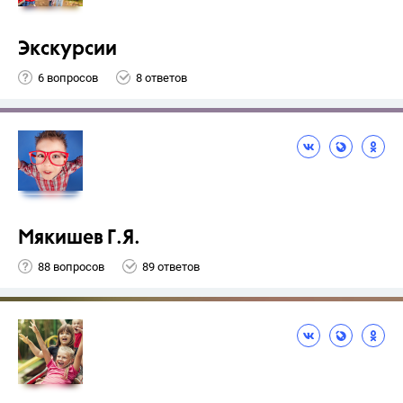
Экскурсии
6 вопросов
8 ответов
Мякишев Г.Я.
88 вопросов
89 ответов