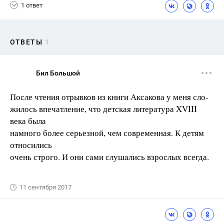
1 ответ
ОТВЕТЫ
1
Бил Большой
После чтения отрывков из книги Аксакова у меня сло-
жилось впечатление, что детская литература XVIII
века была
намного более серьезной, чем современная. К детям
относились
очень строго. И они сами слушались взрослых всегда.
11 сентября 2017