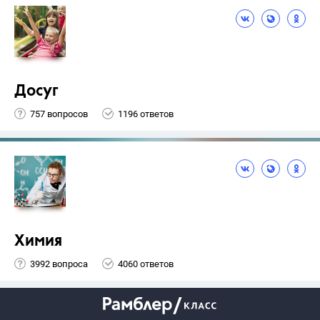
Досуг
757 вопросов
1196 ответов
Химия
3992 вопроса
4060 ответов