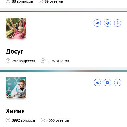
88 вопросов
89 ответов
Досуг
757 вопросов
1196 ответов
Химия
3992 вопроса
4060 ответов