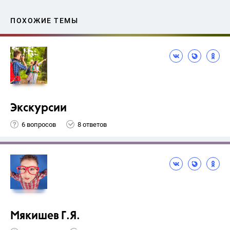
ПОХОЖИЕ ТЕМЫ
Экскурсии
6 вопросов
8 ответов
Мякишев Г.Я.