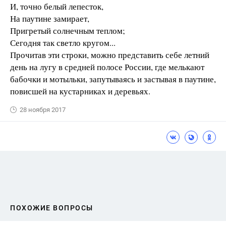
И, точно белый лепесток,
На паутине замирает,
Пригретый солнечным теплом;
Сегодня так светло кругом...
Прочитав эти строки, можно представить себе летний
день на лугу в средней полосе России, где мелькают
бабочки и мотыльки, запутываясь и застывая в паутине,
повисшей на кустарниках и деревьях.
28 ноября 2017
ПОХОЖИЕ ВОПРОСЫ