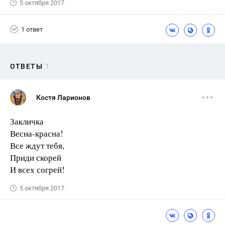
5 октября 2017
1 ответ
ОТВЕТЫ
1
Костя Ларионов
Закличка
Весна-красна!
Все ждут тебя,
Приди скорей
И всех согрей!
5 октября 2017