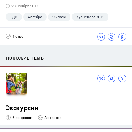
28 ноября 2017
ГДЗ
Алгебра
9 класс
Кузнецова Л. В.
1 ответ
ПОХОЖИЕ ТЕМЫ
Экскурсии
6 вопросов
8 ответов