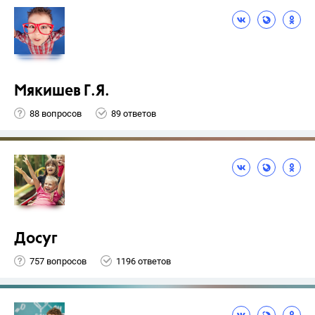
Мякишев Г.Я.
88 вопросов
89 ответов
Досуг
757 вопросов
1196 ответов