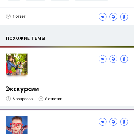
1 ответ
ПОХОЖИЕ ТЕМЫ
Экскурсии
6 вопросов
8 ответов