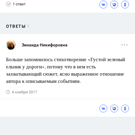
1 ответ
ОТВЕТЫ
1
Зинаида Никифоровна
Больше запомнилось стихотворение «Густой зеленый
ельник у дороги», потому что в нем есть
захватывающий сюжет, ясно выраженное отношение
автора к описываемым событиям.
4 ноября 2017