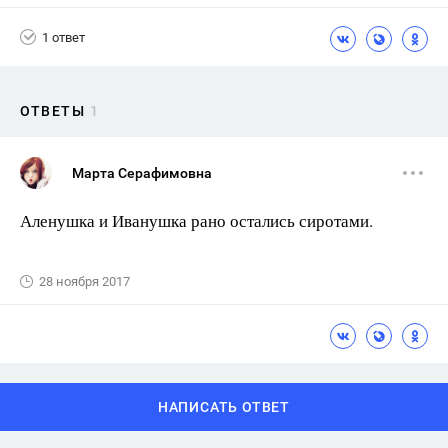
1 ответ
ОТВЕТЫ
1
Марта Серафимовна
Аленушка и Иванушка рано остались сиротами.
28 ноября 2017
НАПИСАТЬ ОТВЕТ