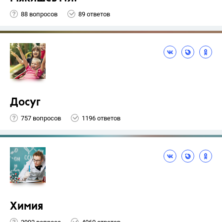
88 вопросов
89 ответов
Досуг
757 вопросов
1196 ответов
Химия