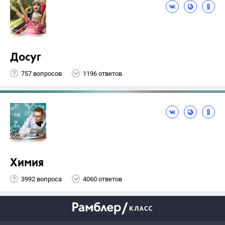
Досуг
757 вопросов
1196 ответов
Химия
3992 вопроса
4060 ответов