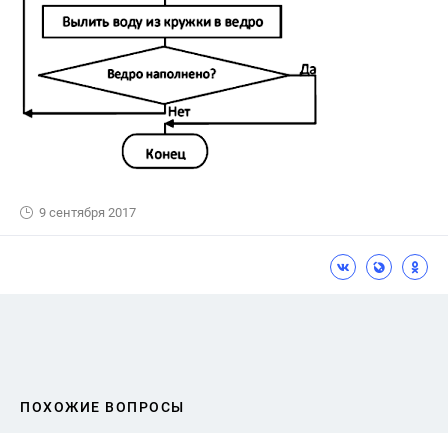
9 сентября 2017
ПОХОЖИЕ ВОПРОСЫ