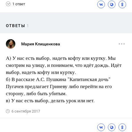
1 ответ
ОТВЕТЫ
1
Мария Клищенкова
А) У нас есть выбор, надеть кофту или куртку. Мы
смотрим на улицу, и понимаем, что идёт дождь. Идёт
выбор, надеть кофту или куртку.
б) В рассказе А.С. Пушкина "Капитанская дочь"
Пугачев предлагает Гриневу либо перейти на его
сторону, либо быть убитым.
в) У нас есть выбор, делать урок или нет.
6 сентября 2017