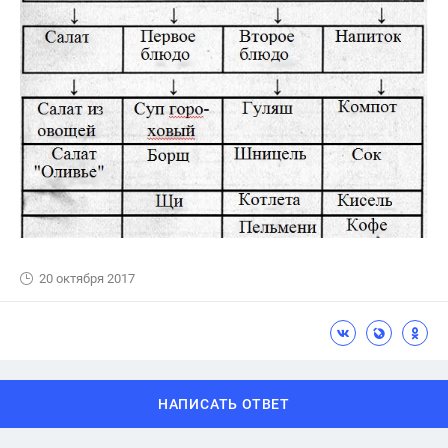
20 октября 2017
НАПИСАТЬ ОТВЕТ