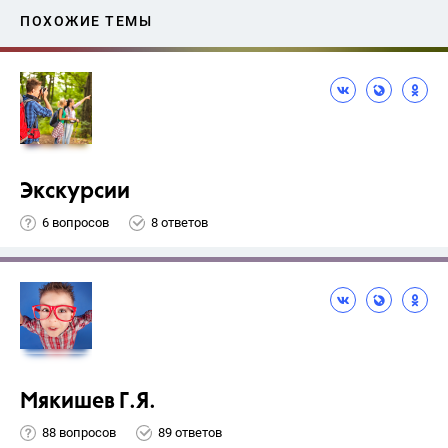
ПОХОЖИЕ ТЕМЫ
Экскурсии
6 вопросов
8 ответов
Мякишев Г.Я.
88 вопросов
89 ответов