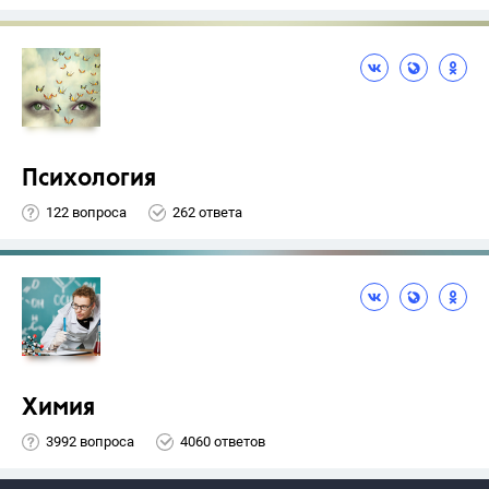
Психология
122 вопроса
262 ответа
Химия
3992 вопроса
4060 ответов