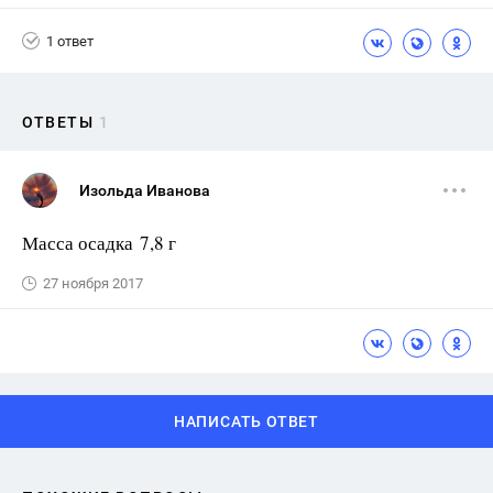
1 ответ
ОТВЕТЫ
1
Изольда Иванова
Масса осадка 7,8 г
27 ноября 2017
НАПИСАТЬ ОТВЕТ