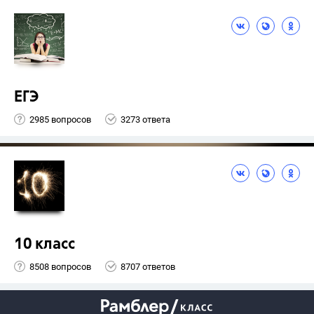
ЕГЭ
2985 вопросов
3273 ответа
10 класс
8508 вопросов
8707 ответов