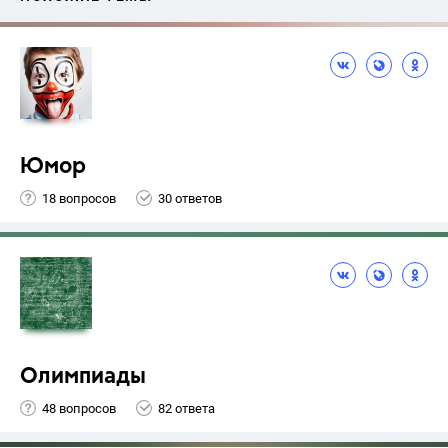
Юмор
18 вопросов
30 ответов
Олимпиады
48 вопросов
82 ответа