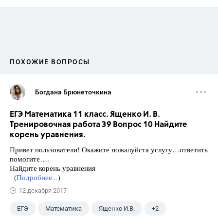
ПОХОЖИЕ ВОПРОСЫ
Богдана Брюнеточкина
ЕГЭ Математика 11 класс. Ященко И. В.
Тренировочная работа 39 Вопрос 10 Найдите
корень уравнения.
Привет пользователи! Окажите пожалуйста услугу…ответить
помогите….
Найдите корень уравнения
(
Подробнее...
)
12 декабря 2017
ЕГЭ
Математика
Ященко И.В.
+2