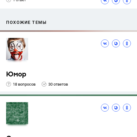
ПОХОЖИЕ ТЕМЫ
Юмор
18 вопросов
30 ответов