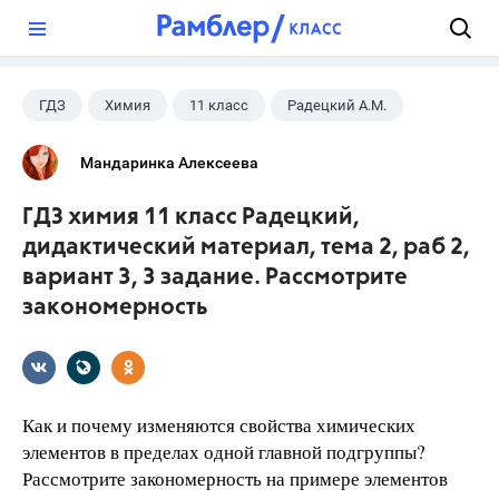
?
ГДЗ
Химия
11 класс
Радецкий А.М.
Мандаринка Алексеева
ГДЗ химия 11 класс Радецкий,
дидактический материал, тема 2, раб 2,
вариант 3, 3 задание. Рассмотрите
закономерность
Как и почему изменяются свойства химических
элементов в пределах одной главной подгруппы?
Рассмотрите закономерность на примере элементов