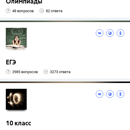
Олимпиады
48 вопросов
82 ответа
ЕГЭ
2985 вопросов
3273 ответа
10 класс