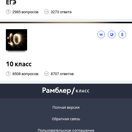
ЕГЭ
2985 вопросов
3273 ответа
10 класс
8508 вопросов
8707 ответов
Полная версия
Обратная связь
Пользовательское соглашение