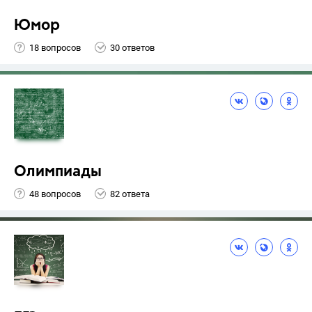
Юмор
18 вопросов
30 ответов
Олимпиады
48 вопросов
82 ответа