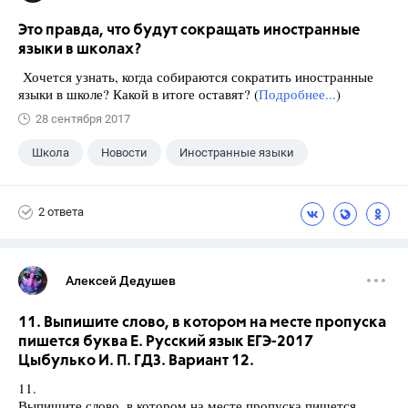
Это правда, что будут сокращать иностранные
языки в школах?
Хочется узнать, когда собираются сократить иностранные
языки в школе? Какой в итоге оставят? (
Подробнее...
)
28 сентября 2017
Школа
Новости
Иностранные языки
2 ответа
Алексей Дедушев
11. Выпишите слово, в котором на месте пропуска
пишется буква Е. Русский язык ЕГЭ-2017
Цыбулько И. П. ГДЗ. Вариант 12.
11.
Выпишите слово, в котором на месте пропуска пишется