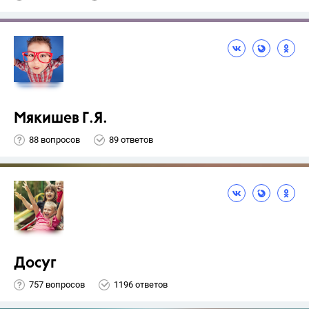
Мякишев Г.Я.
88 вопросов
89 ответов
Досуг
757 вопросов
1196 ответов