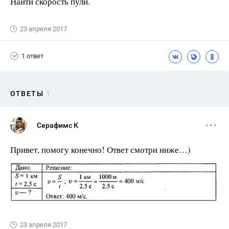
Найти скорость пули.
23 апреля 2017
1 ответ
ОТВЕТЫ
1
Серафимс К
Привет, помогу конечно! Ответ смотри ниже…)
23 апреля 2017