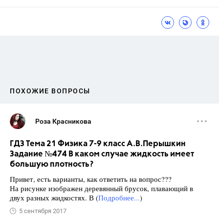
ПОХОЖИЕ ВОПРОСЫ
Роза Красникова
ГДЗ Тема 21 Физика 7-9 класс А.В.Перышкин
Задание №474 В каком случае жидкость имеет
большую плотность?
Привет, есть варианты, как ответить на вопрос???
На рисунке изображен деревянный брусок, плавающий в
двух разных жидкостях. В (
Подробнее...
)
5 сентября 2017