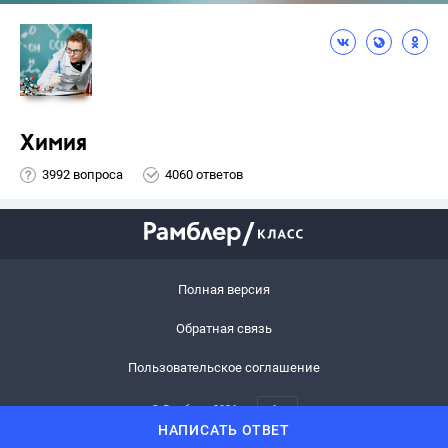
Химия
3992 вопроса
4060 ответов
Полная версия
Обратная связь
Пользовательское соглашение
© Рамблер,
2026
6+
НАПИСАТЬ ОТВЕТ