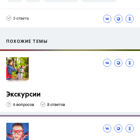
3 ответа
ПОХОЖИЕ ТЕМЫ
Экскурсии
6 вопросов
8 ответов