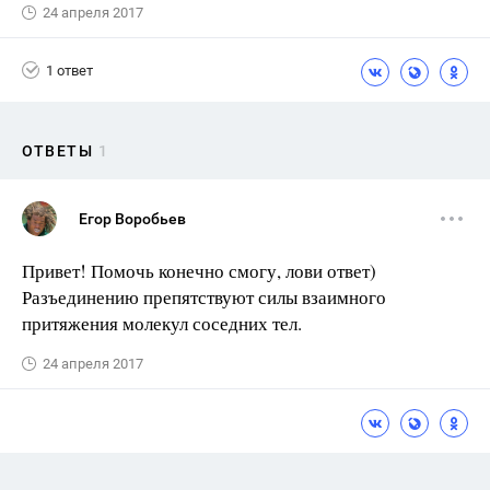
24 апреля 2017
1 ответ
ОТВЕТЫ
1
Егор Воробьев
Привет! Помочь конечно смогу, лови ответ)
Разъединению препятствуют силы взаимного
притяжения молекул соседних тел.
24 апреля 2017