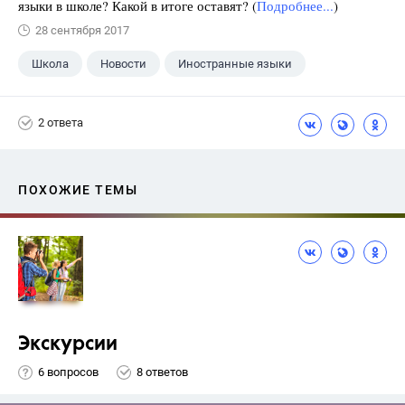
языки в школе? Какой в итоге оставят? (
Подробнее...
)
28 сентября 2017
Школа
Новости
Иностранные языки
2 ответа
ПОХОЖИЕ ТЕМЫ
Экскурсии
6 вопросов
8 ответов