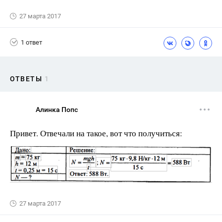
27 марта 2017
1 ответ
ОТВЕТЫ
1
Алинка Попс
Привет. Отвечали на такое, вот что получиться:
27 марта 2017