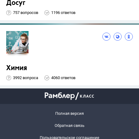
Досуг
757 вопросов
1196 ответов
Химия
3992 вопроса
4060 ответов
Полная версия
Обратная связь
Пользовательское соглашение