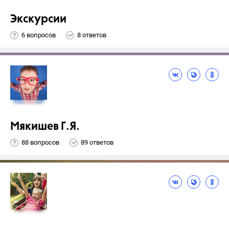
Экскурсии
6 вопросов
8 ответов
Мякишев Г.Я.
88 вопросов
89 ответов