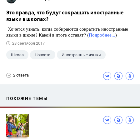
Это правда, что будут сокращать иностранные
языки в школах?
Хочется узнать, когда собираются сократить иностранные
языки в школе? Какой в итоге оставят? (
Подробнее...
)
28 сентября 2017
Школа
Новости
Иностранные языки
2 ответа
ПОХОЖИЕ ТЕМЫ