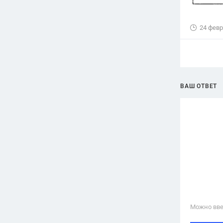
24 февр
ВАШ ОТВЕТ
Можно вве