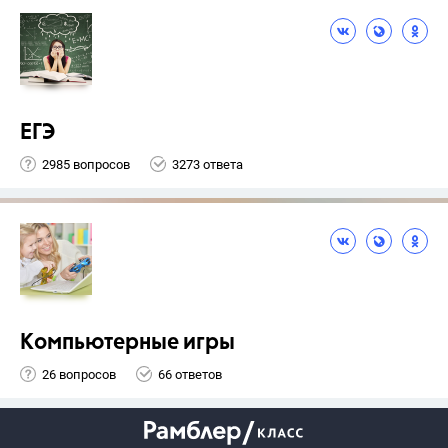
ЕГЭ
2985 вопросов
3273 ответа
Компьютерные игры
26 вопросов
66 ответов