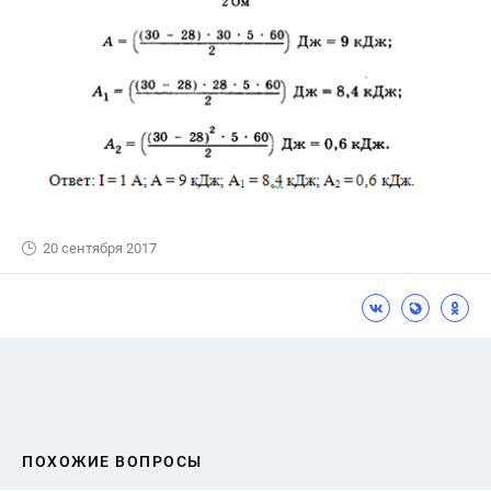
20 сентября 2017
ПОХОЖИЕ ВОПРОСЫ