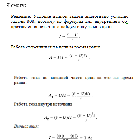
Я смогу: