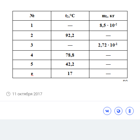
11 октября 2017