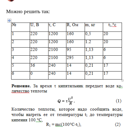
Можно решить так: