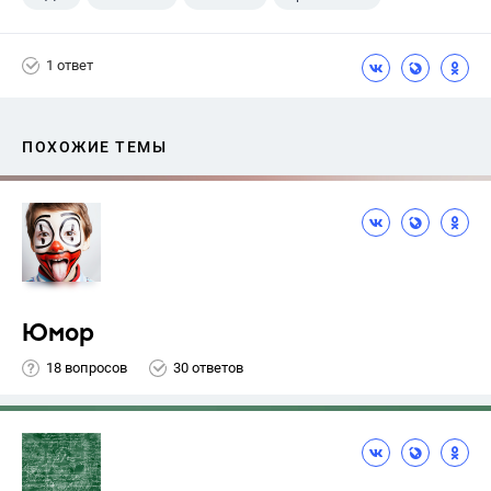
1 ответ
ПОХОЖИЕ ТЕМЫ
Юмор
18 вопросов
30 ответов