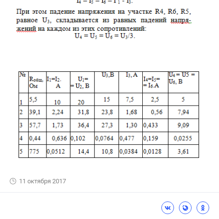
11 октября 2017