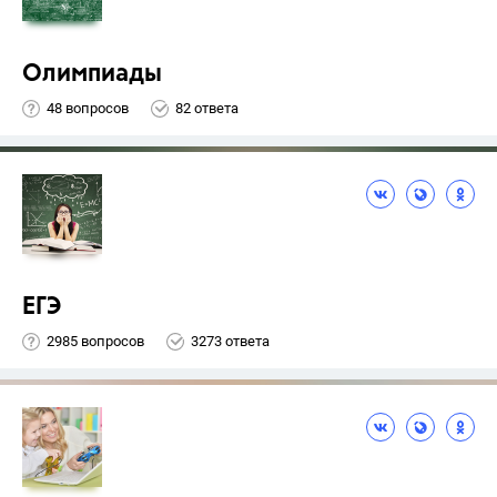
Олимпиады
48 вопросов
82 ответа
ЕГЭ
2985 вопросов
3273 ответа