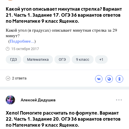
Какой угол описывает минутная стрелка? Вариант
21. Часть 1. Задание 17. ОГЭ 36 вариантов ответов
по Математике 9 класс Ященко.
Какой угол (в градусах) описывает минутная стрелка за 29
минут?
(
Подробнее...
)
15 октября 2017
ГДЗ
Математика
ОГЭ
9 класс
+1
Ященко И.В.
2 ответа
Алексей Дедушев
Хело! Помогите рассчитать по формуле. Вариант
22. Часть 1. Задание 20. ОГЭ 36 вариантов ответов
по Математике 9 класс Ященко.