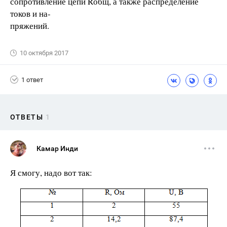
сопротивление цепи Rобщ, а также распределение
токов и на-
пряжений.
10 октября 2017
1 ответ
ОТВЕТЫ
1
Камар Инди
Я смогу, надо вот так: