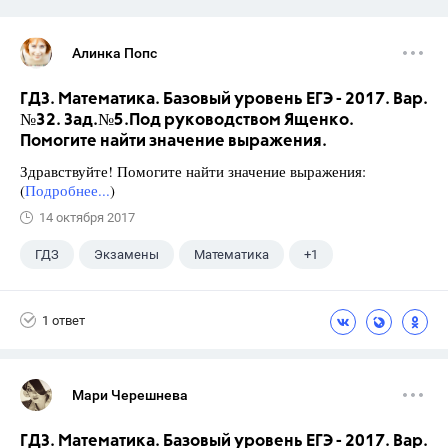
Алинка Попс
ГДЗ. Математика. Базовый уровень ЕГЭ - 2017. Вар.
№32. Зад.№5.Под руководством Ященко.
Помогите найти значение выражения.
Здравствуйте! Помогите найти значение выражения:
(
Подробнее...
)
14 октября 2017
ГДЗ
Экзамены
Математика
+1
Ященко И.В.
1 ответ
Мари Черешнева
ГДЗ. Математика. Базовый уровень ЕГЭ - 2017. Вар.