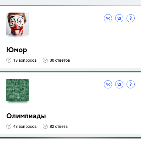
Юмор
18 вопросов
30 ответов
Олимпиады
48 вопросов
82 ответа