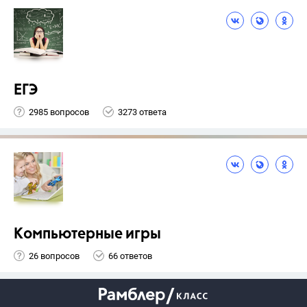
ЕГЭ
2985 вопросов
3273 ответа
Компьютерные игры
26 вопросов
66 ответов