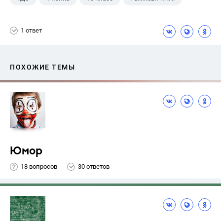
1 ответ
ПОХОЖИЕ ТЕМЫ
Юмор
18 вопросов
30 ответов