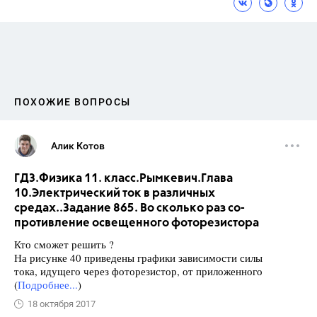
ПОХОЖИЕ ВОПРОСЫ
Алик Котов
ГДЗ.Физика 11. класс.Рымкевич.Глава
10.Электрический ток в различных
средах..Задание 865. Во сколько раз со-
противление освещенного фоторезистора
Кто сможет решить ?
На рисунке 40 приведены графики зависимости силы
тока, идущего через фоторезистор, от приложенного
(
Подробнее...
)
18 октября 2017