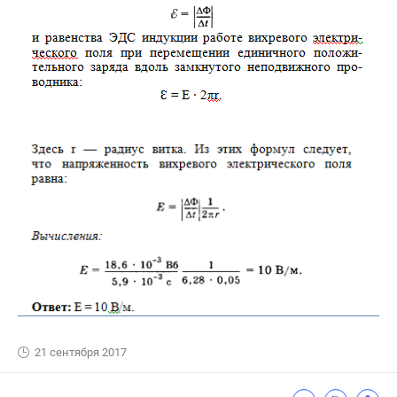
21 сентября 2017