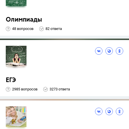
Олимпиады
48 вопросов
82 ответа
ЕГЭ
2985 вопросов
3273 ответа