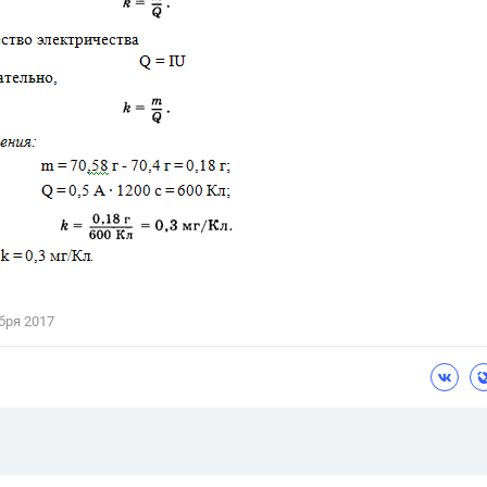
бря 2017