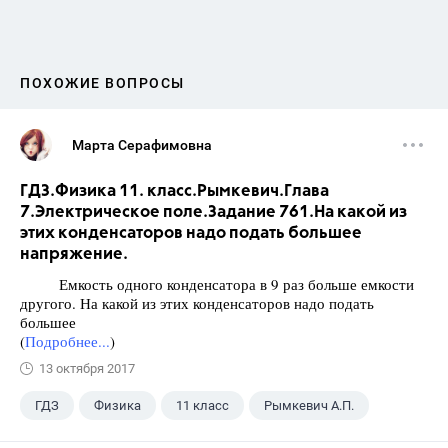
ПОХОЖИЕ ВОПРОСЫ
Марта Серафимовна
ГДЗ.Физика 11. класс.Рымкевич.Глава
7.Электрическое поле.Задание 761.На какой из
этих конденсаторов надо подать большее
напряжение.
Емкость одного конденсатора в 9 раз больше емкости
другого. На какой из этих конденсаторов надо подать
большее
(
Подробнее...
)
13 октября 2017
ГДЗ
Физика
11 класс
Рымкевич А.П.