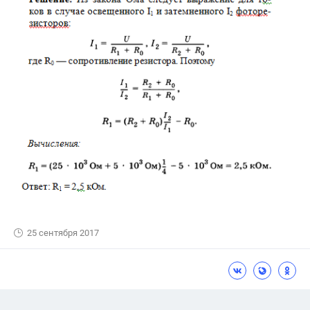
25 сентября 2017