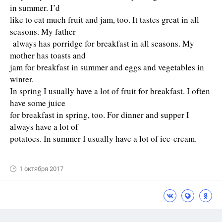
in summer. I’d
like to eat much fruit and jam, too. It tastes great in all
seasons. My father
always has porridge for breakfast in all seasons. My
mother has toasts and
jam for breakfast in summer and eggs and vegetables in
winter.
In spring I usually have a lot of fruit for breakfast. I often
have some juice
for breakfast in spring, too. For dinner and supper I
always have a lot of
potatoes. In summer I usually have a lot of ice-cream.
1 октября 2017