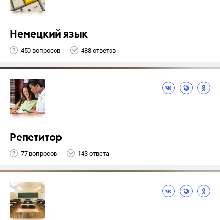
Немецкий язык
450 вопросов
488 ответов
Репетитор
77 вопросов
143 ответа