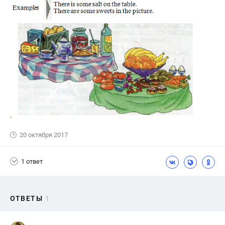
20 октября 2017
1 ответ
ОТВЕТЫ
1