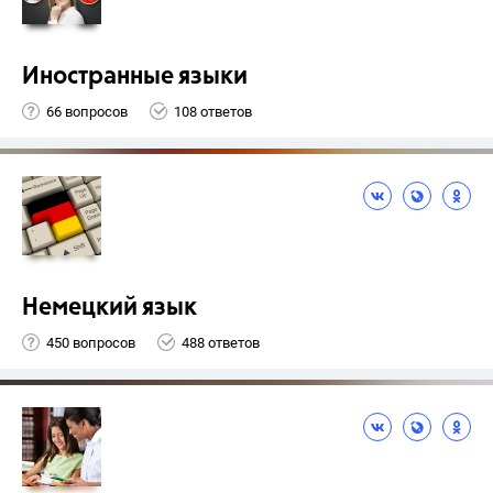
Иностранные языки
66 вопросов
108 ответов
Немецкий язык
450 вопросов
488 ответов