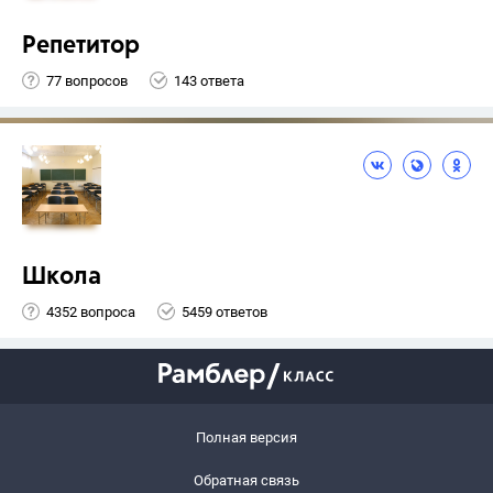
Репетитор
77 вопросов
143 ответа
Школа
4352 вопроса
5459 ответов
Полная версия
Обратная связь