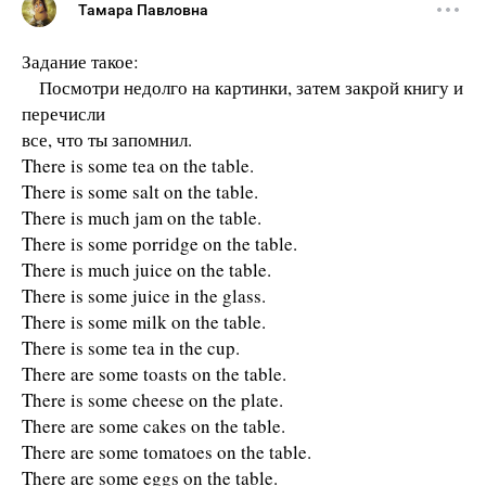
Тамара Павловна
Задание такое:
Посмотри недолго на картинки, затем закрой книгу и
перечисли
все, что ты запомнил.
There is some tea on the table.
There is some salt on the table.
There is much jam on the table.
There is some porridge on the table.
There is much juice on the table.
There is some juice in the glass.
There is some milk on the table.
There is some tea in the cup.
There are some toasts on the table.
There is some cheese on the plate.
There are some cakes on the table.
There are some tomatoes on the table.
There are some eggs on the table.