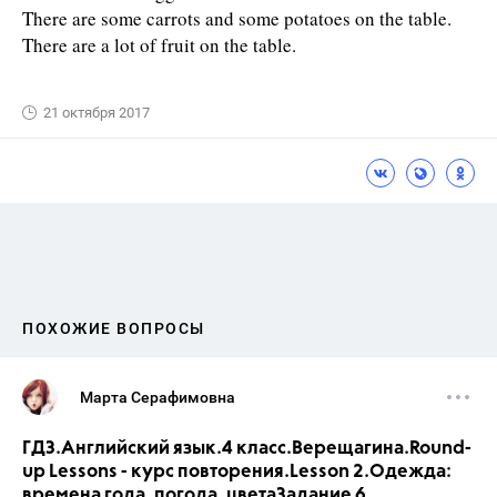
There are some carrots and some potatoes on the table.
There are a lot of fruit on the table.
21 октября 2017
ПОХОЖИЕ ВОПРОСЫ
Марта Серафимовна
ГДЗ.Английский язык.4 класс.Верещагина.Round-
up Lessons - курс повторения.Lesson 2.Одежда:
времена года, погода, цветаЗадание 6.