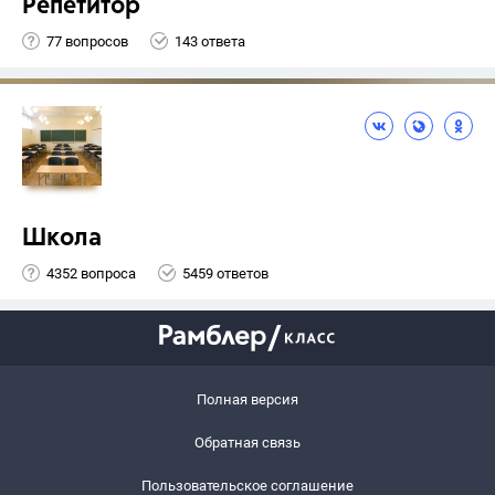
Репетитор
77 вопросов
143 ответа
Школа
4352 вопроса
5459 ответов
Полная версия
Обратная связь
Пользовательское соглашение