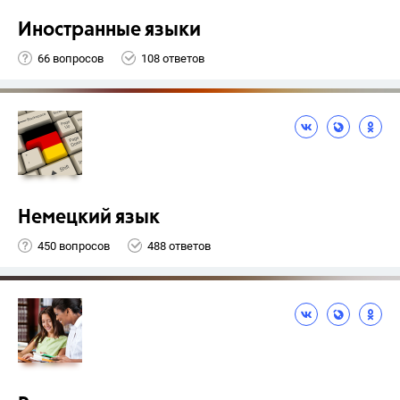
Иностранные языки
66 вопросов
108 ответов
Немецкий язык
450 вопросов
488 ответов