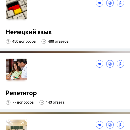
Немецкий язык
450 вопросов
488 ответов
Репетитор
77 вопросов
143 ответа