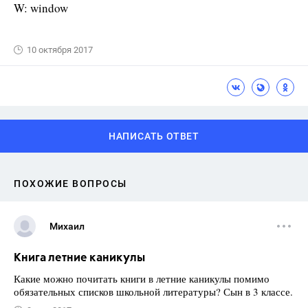
W: window
10 октября 2017
НАПИСАТЬ ОТВЕТ
ПОХОЖИЕ ВОПРОСЫ
Михаил
Книга летние каникулы
Какие можно почитать книги в летние каникулы помимо
обязательных списков школьной литературы? Сын в 3 классе.