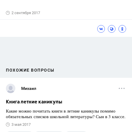
2 сентября 2017
ПОХОЖИЕ ВОПРОСЫ
Михаил
Книга летние каникулы
Какие можно почитать книги в летние каникулы помимо
обязательных списков школьной литературы? Сын в 3 классе.
3 мая 2017