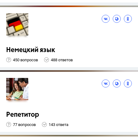
Немецкий язык
450 вопросов
488 ответов
Репетитор
77 вопросов
143 ответа