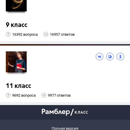
9 класс
16392 вопроса
16957 ответов
11 класс
9692 вопроса
9977 ответов
Полная версия