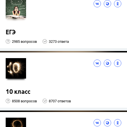
ЕГЭ
2985 вопросов
3273 ответа
10 класс
8508 вопросов
8707 ответов