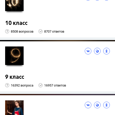
10 класс
8508 вопросов
8707 ответов
9 класс
16392 вопроса
16957 ответов