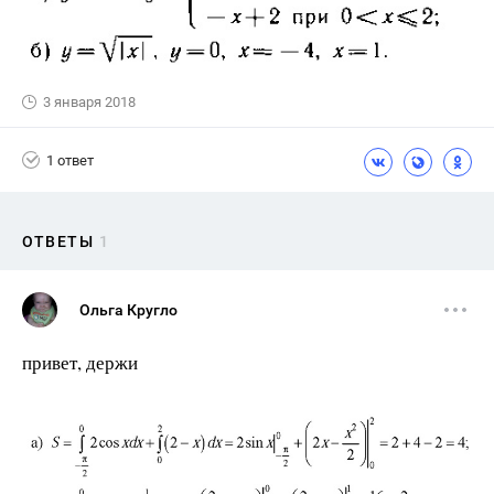
3 января 2018
1 ответ
ОТВЕТЫ
1
Ольга Кругло
привет, держи