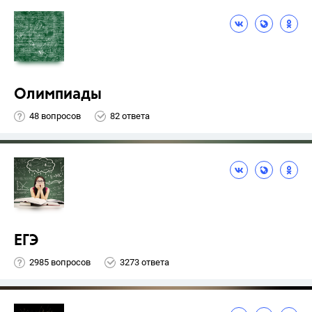
Олимпиады
48 вопросов
82 ответа
ЕГЭ
2985 вопросов
3273 ответа