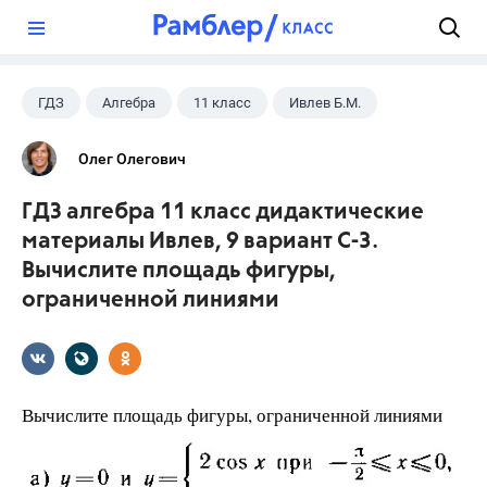
?
ГДЗ
Алгебра
11 класс
Ивлев Б.М.
Олег Олегович
ГДЗ алгебра 11 класс дидактические
материалы Ивлев, 9 вариант С-3.
Вычислите площадь фигуры,
ограниченной линиями
Вычислите площадь фигуры, ограниченной линиями