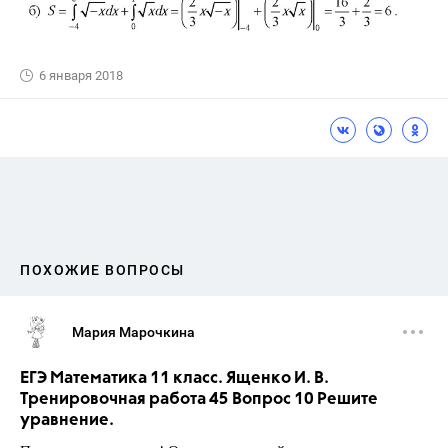
6 января 2018
ПОХОЖИЕ ВОПРОСЫ
Мария Марочкина
ЕГЭ Математика 11 класс. Ященко И. В.
Тренировочная работа 45 Вопрос 10 Решите
уравнение.