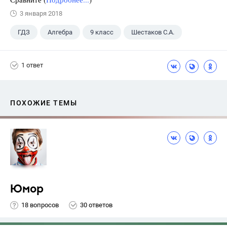
3 января 2018
ГДЗ
Алгебра
9 класс
Шестаков С.А.
1 ответ
ПОХОЖИЕ ТЕМЫ
Юмор
18 вопросов
30 ответов