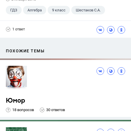
ГДЗ
Алгебра
9 класс
Шестаков С.А.
1 ответ
ПОХОЖИЕ ТЕМЫ
Юмор
18 вопросов
30 ответов