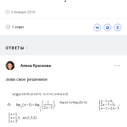
3 января 2018
1 ответ
ОТВЕТЫ
1
Алена Краснова
лови свое решенное