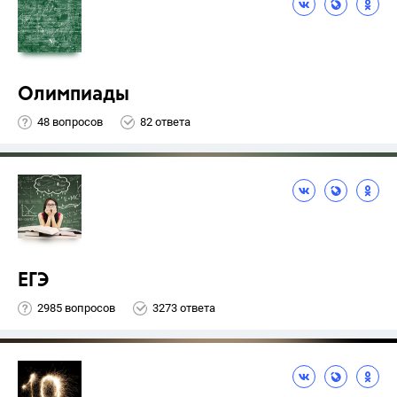
Олимпиады
48 вопросов
82 ответа
ЕГЭ
2985 вопросов
3273 ответа