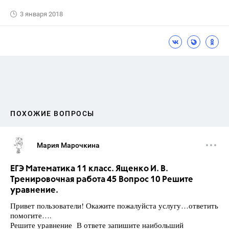
3 января 2018
ПОХОЖИЕ ВОПРОСЫ
Мария Марочкина
ЕГЭ Математика 11 класс. Ященко И. В.
Тренировочная работа 45 Вопрос 10 Решите
уравнение.
Привет пользователи! Окажите пожалуйста услугу…ответить
помогите….
Решите уравнение В ответе запишите наибольший