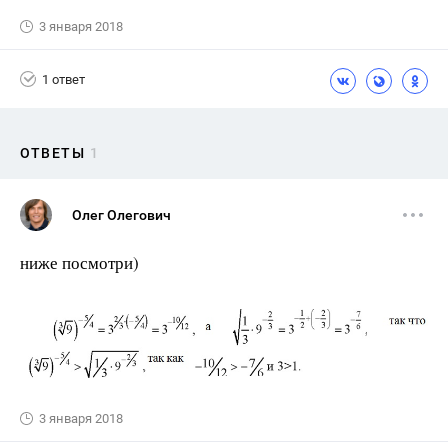
3 января 2018
1 ответ
ОТВЕТЫ
1
Олег Олегович
ниже посмотри)
3 января 2018