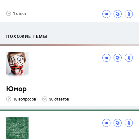
1 ответ
ПОХОЖИЕ ТЕМЫ
Юмор
18 вопросов
30 ответов