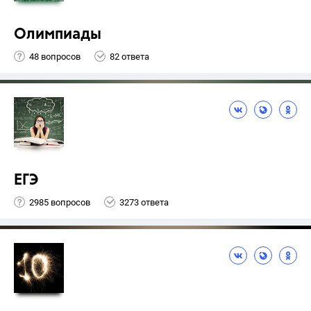
Олимпиады
48 вопросов
82 ответа
ЕГЭ
2985 вопросов
3273 ответа