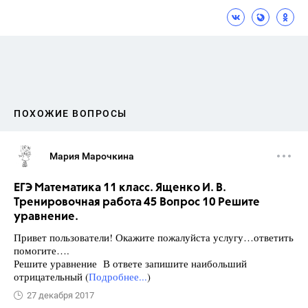
ПОХОЖИЕ ВОПРОСЫ
Мария Марочкина
ЕГЭ Математика 11 класс. Ященко И. В.
Тренировочная работа 45 Вопрос 10 Решите
уравнение.
Привет пользователи! Окажите пожалуйста услугу…ответить
помогите….
Решите уравнение В ответе запишите наибольший
отрицательный (
Подробнее...
)
27 декабря 2017