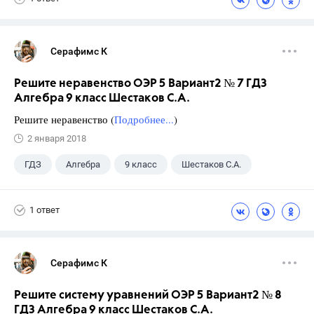
Серафимс К
Решите неравенство ОЭР 5 Вариант2 № 7 ГДЗ
Алгебра 9 класс Шестаков С.А.
Решите неравенство (
Подробнее...
)
2 января 2018
ГДЗ
Алгебра
9 класс
Шестаков С.А.
1 ответ
Серафимс К
Решите систему уравнений ОЭР 5 Вариант2 № 8
ГДЗ Алгебра 9 класс Шестаков С.А.