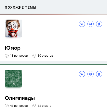
ПОХОЖИЕ ТЕМЫ
Юмор
18 вопросов
30 ответов
Олимпиады
48 вопросов
82 ответа