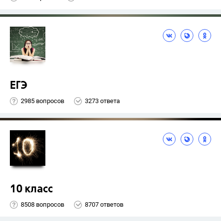
ЕГЭ
2985 вопросов
3273 ответа
10 класс
8508 вопросов
8707 ответов