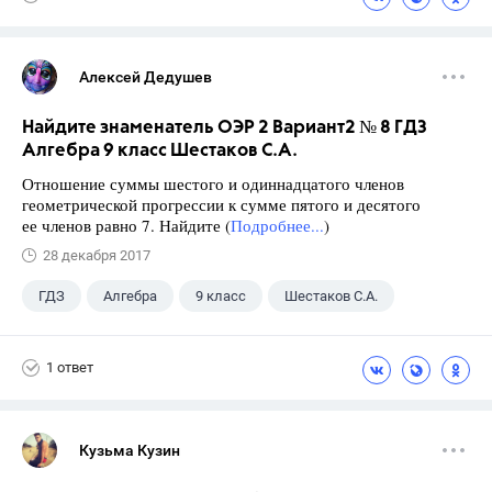
Алексей Дедушев
Найдите знаменатель ОЭР 2 Вариант2 № 8 ГДЗ
Алгебра 9 класс Шестаков С.А.
Отношение суммы шестого и одиннадцатого членов
геометрической прогрессии к сумме пятого и десятого
ее членов равно 7. Найдите (
Подробнее...
)
28 декабря 2017
ГДЗ
Алгебра
9 класс
Шестаков С.А.
1 ответ
Кузьма Кузин