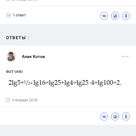
1 ответ
ОТВЕТЫ
1
Алик Котов
вот оно
3 января 2018