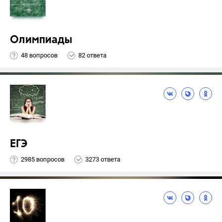
Олимпиады
48 вопросов
82 ответа
ЕГЭ
2985 вопросов
3273 ответа