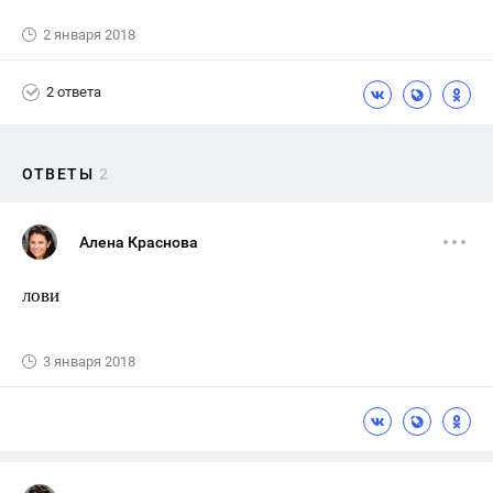
2 января 2018
2 ответа
ОТВЕТЫ
2
Алена Краснова
лови
3 января 2018