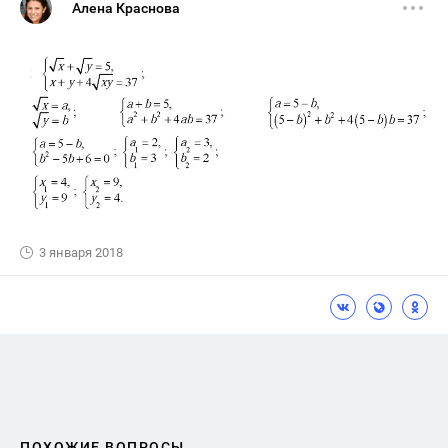
Алена Краснова
3 января 2018
ПОХОЖИЕ ВОПРОСЫ