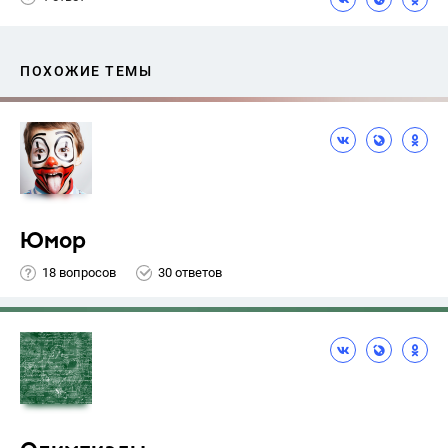
ПОХОЖИЕ ТЕМЫ
Юмор
18 вопросов
30 ответов