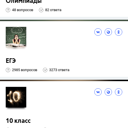
Олимпиады
48 вопросов
82 ответа
ЕГЭ
2985 вопросов
3273 ответа
10 класс