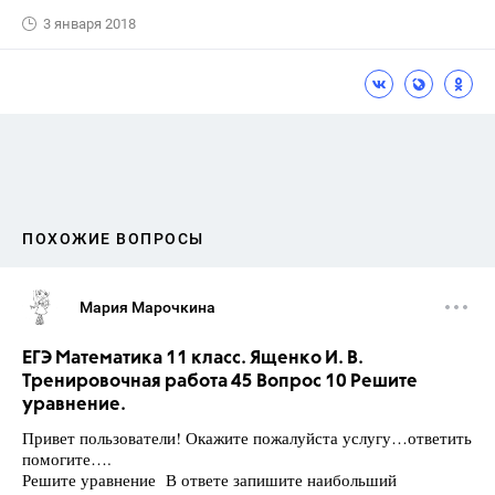
3 января 2018
ПОХОЖИЕ ВОПРОСЫ
Мария Марочкина
ЕГЭ Математика 11 класс. Ященко И. В.
Тренировочная работа 45 Вопрос 10 Решите
уравнение.
Привет пользователи! Окажите пожалуйста услугу…ответить
помогите….
Решите уравнение В ответе запишите наибольший