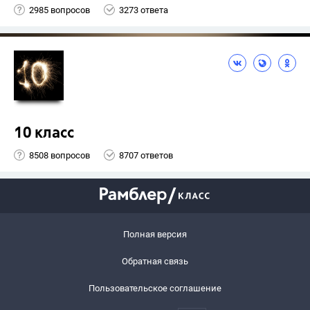
2985 вопросов
3273 ответа
10 класс
8508 вопросов
8707 ответов
Полная версия
Обратная связь
Пользовательское соглашение