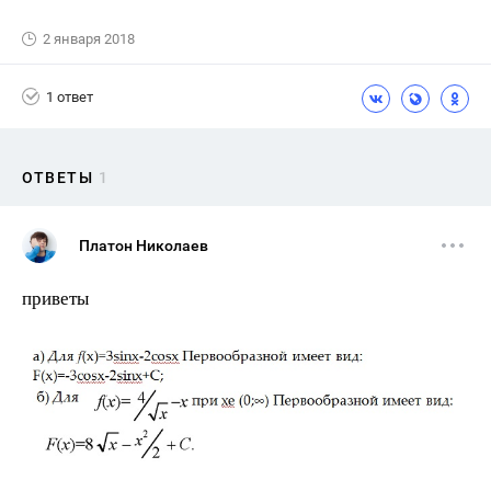
2 января 2018
1 ответ
ОТВЕТЫ
1
Платон Николаев
приветы