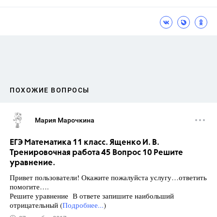
ПОХОЖИЕ ВОПРОСЫ
Мария Марочкина
ЕГЭ Математика 11 класс. Ященко И. В.
Тренировочная работа 45 Вопрос 10 Решите
уравнение.
Привет пользователи! Окажите пожалуйста услугу…ответить
помогите….
Решите уравнение В ответе запишите наибольший
отрицательный (
Подробнее...
)