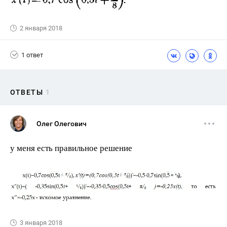
2 января 2018
1 ответ
ОТВЕТЫ
1
Олег Олегович
у меня есть правильное решение
3 января 2018