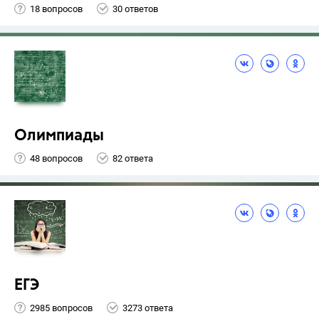
18 вопросов
30 ответов
Олимпиады
48 вопросов
82 ответа
ЕГЭ
2985 вопросов
3273 ответа