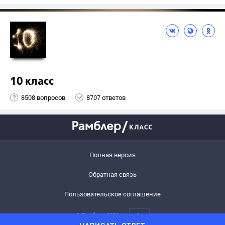
10 класс
8508 вопросов
8707 ответов
Полная версия
Обратная связь
Пользовательское соглашение
© Рамблер,
2026
6+